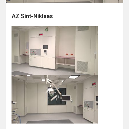
AZ Sint-Niklaas