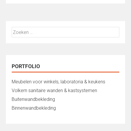
Zoeken
naar:
PORTFOLIO
Meubelen voor winkels, laboratoria & keukens
Volkern sanitaire wanden & kastsystemen
Buitenwandbekleding
Binnenwandbekleding