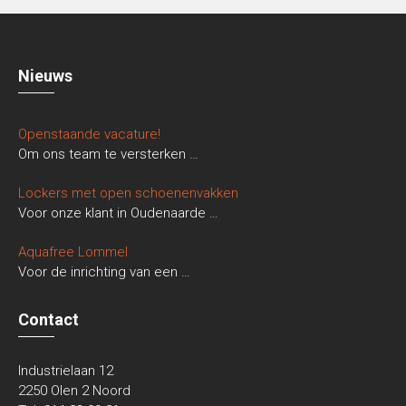
Nieuws
Openstaande vacature!
Om ons team te versterken
…
Lockers met open schoenenvakken
Voor onze klant in Oudenaarde
…
Aquafree Lommel
Voor de inrichting van een
…
Contact
Industrielaan 12
2250 Olen 2 Noord