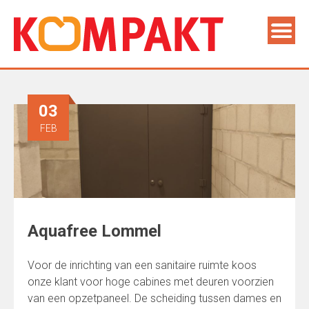
03
FEB
Aquafree Lommel
Voor de inrichting van een sanitaire ruimte koos
onze klant voor hoge cabines met deuren voorzien
van een opzetpaneel. De scheiding tussen dames en