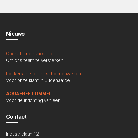
Nieuws
Openstaande vacature!
Om ons team te versterken
…
Lockers met open schoenenvakken
Voor onze klant in Oudenaarde
…
AQUAFREE LOMMEL
Voor de inrichting van een
…
Contact
Industrielaan 12