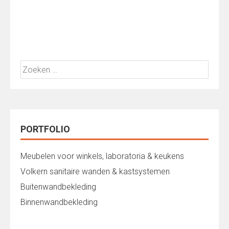
Zoeken
naar:
PORTFOLIO
Meubelen voor winkels, laboratoria & keukens
Volkern sanitaire wanden & kastsystemen
Buitenwandbekleding
Binnenwandbekleding