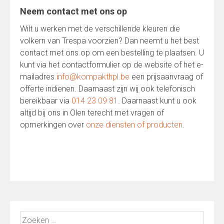
Neem contact met ons op
Wilt u werken met de verschillende kleuren die
volkern van Trespa voorzien? Dan neemt u het best
contact met ons op om een bestelling te plaatsen. U
kunt via het contactformulier op de website of het e-
mailadres
info@kompakthpl.be
een prijsaanvraag of
offerte indienen. Daarnaast zijn wij ook telefonisch
bereikbaar via
014 23 09 81
. Daarnaast kunt u ook
altijd bij ons in Olen terecht met vragen of
opmerkingen over
onze diensten of producten
.
Zoeken