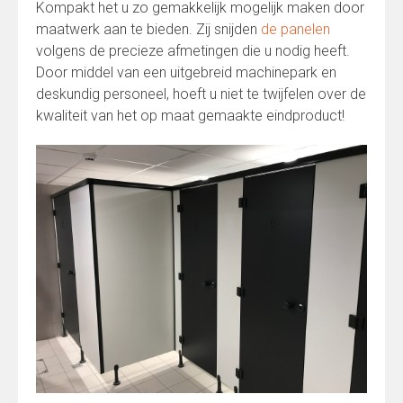
Kompakt het u zo gemakkelijk mogelijk maken door
maatwerk aan te bieden. Zij snijden
de panelen
volgens de precieze afmetingen die u nodig heeft.
Door middel van een uitgebreid machinepark en
deskundig personeel, hoeft u niet te twijfelen over de
kwaliteit van het op maat gemaakte eindproduct!