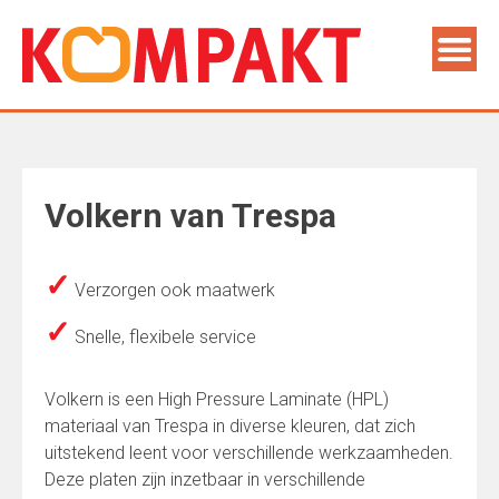
Volkern van Trespa
✓
Verzorgen ook maatwerk
✓
Snelle, flexibele service
Volkern is een High Pressure Laminate (HPL)
materiaal van Trespa in diverse kleuren, dat zich
uitstekend leent voor verschillende werkzaamheden.
Deze platen zijn inzetbaar in verschillende