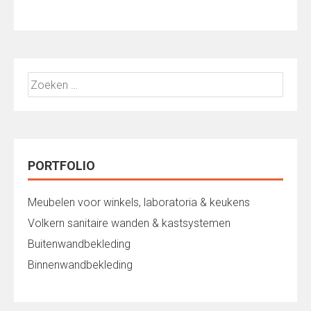
Zoeken
naar:
PORTFOLIO
Meubelen voor winkels, laboratoria & keukens
Volkern sanitaire wanden & kastsystemen
Buitenwandbekleding
Binnenwandbekleding