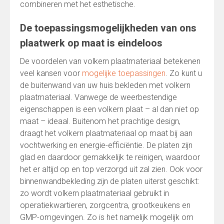
combineren met het esthetische.
De toepassingsmogelijkheden van ons
plaatwerk op maat is eindeloos
De voordelen van volkern plaatmateriaal betekenen
veel kansen voor
mogelijke toepassingen
. Zo kunt u
de buitenwand van uw huis bekleden met volkern
plaatmateriaal. Vanwege de weerbestendige
eigenschappen is een volkern plaat – al dan niet op
maat – ideaal. Buitenom het prachtige design,
draagt het volkern plaatmateriaal op maat bij aan
vochtwerking en energie-efficiëntie. De platen zijn
glad en daardoor gemakkelijk te reinigen, waardoor
het er altijd op en top verzorgd uit zal zien. Ook voor
binnenwandbekleding zijn de platen uiterst geschikt:
zo wordt volkern plaatmateriaal gebruikt in
operatiekwartieren, zorgcentra, grootkeukens en
GMP-omgevingen. Zo is het namelijk mogelijk om