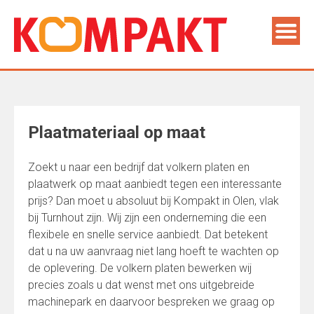
Plaatmateriaal op maat
Zoekt u naar een bedrijf dat volkern platen en
plaatwerk op maat aanbiedt tegen een interessante
prijs? Dan moet u absoluut bij Kompakt in Olen, vlak
bij Turnhout zijn. Wij zijn een onderneming die een
flexibele en snelle service aanbiedt. Dat betekent
dat u na uw aanvraag niet lang hoeft te wachten op
de oplevering. De volkern platen bewerken wij
precies zoals u dat wenst met ons uitgebreide
machinepark en daarvoor bespreken we graag op