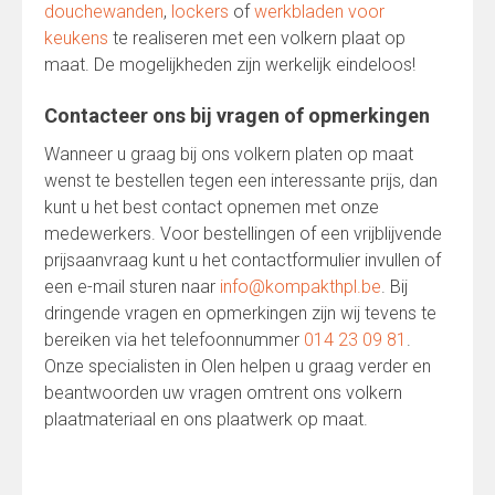
douchewanden
,
lockers
of
werkbladen voor
keukens
te realiseren met een volkern plaat op
maat. De mogelijkheden zijn werkelijk eindeloos!
Contacteer ons bij vragen of opmerkingen
Wanneer u graag bij ons volkern platen op maat
wenst te bestellen tegen een interessante prijs, dan
kunt u het best contact opnemen met onze
medewerkers. Voor bestellingen of een vrijblijvende
prijsaanvraag kunt u het contactformulier invullen of
een e-mail sturen naar
info@kompakthpl.be
. Bij
dringende vragen en opmerkingen zijn wij tevens te
bereiken via het telefoonnummer
014 23 09 81
.
Onze specialisten in Olen helpen u graag verder en
beantwoorden uw vragen omtrent ons volkern
plaatmateriaal en ons plaatwerk op maat.