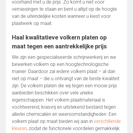
voorhand met u de prijs. Zo komt u niet voor
verrassingen te staan en bent u altijd op de hoogte
van de uiteindelijke kosten wanneer u kiest voor
plaatwerk op maat.
Haal kwalitatieve volkern platen op
maat tegen een aantrekkelijke prijs
We zijn een gespecialiseerde schrijnwerkerij en we
bewerken volkern op een hoogtechnologische
manier. Daardoor zal iedere volkern plaat – al dan
niet op maat – die u ontvangt van de beste kwaliteit
zijn. De volkern platen die wij tegen een mooie prijs
aanbieden beschikken over vele unieke
eigenschappen. Het volkern plaatmateriaal is
vochtwerend, krasvrij en uitstekend bestand tegen
allerlei chemicaliën en weersomstandigheden. Een
volkern plaat op maat bieden wij aan in
verschillende
kleuren
, zodat de functionele voordelen gemakkelijk