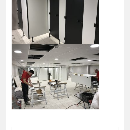
Zoeken