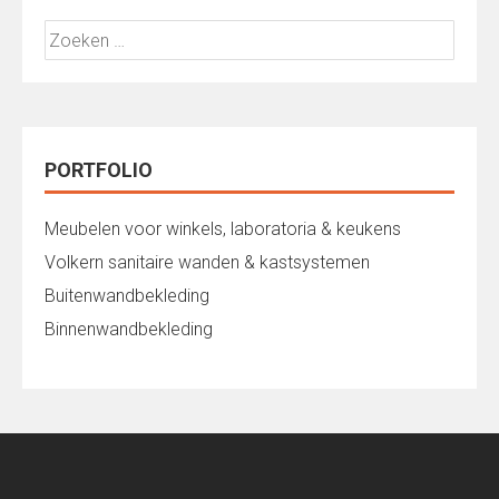
Zoeken
naar:
PORTFOLIO
Meubelen voor winkels, laboratoria & keukens
Volkern sanitaire wanden & kastsystemen
Buitenwandbekleding
Binnenwandbekleding