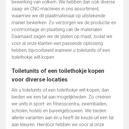
bewerking van volkern. We hebben dan ook diverse
zaag- en CNC-machines in ons assortiment,
waarmee we dit plaatmateriaal op uitstekende
manier bewerken. Zo verzorgen we de productie en
voormontage en plaatsing van de materialen.
Daarnaast zagen we de platen op maat, zodat we
voor al onze klanten een passende oplossing
hebben, bijvoorbeeld wanneer u toiletunits of een
toilethokje wilt kopen.
Toiletunits of een toilethokje kopen
voor diverse locaties
Als u toiletunits of een toilethokje wilt kopen, dan
bieden we een tal aan mogelijkheden. Zo creëren
we units in sport- en fitnesscentra, zwembaden,
scholen, hotels en bureelgebouwen. We bieden
allerlei varianten aan én u heeft de keuze uit een tal
aan kleuren. Hierdoor hebben we voor al onze