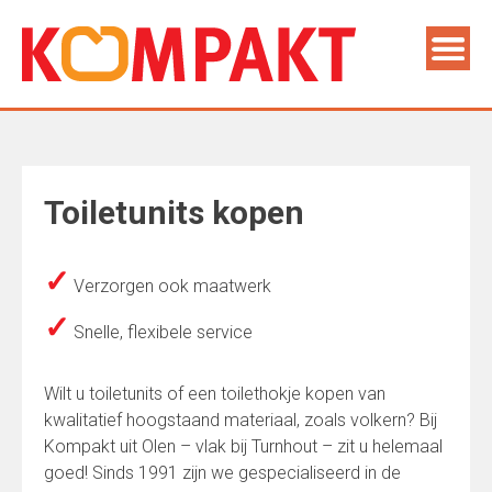
Toiletunits kopen
✓
Verzorgen ook maatwerk
✓
Snelle, flexibele service
Wilt u toiletunits of een toilethokje kopen van
kwalitatief hoogstaand materiaal, zoals volkern? Bij
Kompakt uit Olen – vlak bij Turnhout – zit u helemaal
goed! Sinds 1991 zijn we gespecialiseerd in de