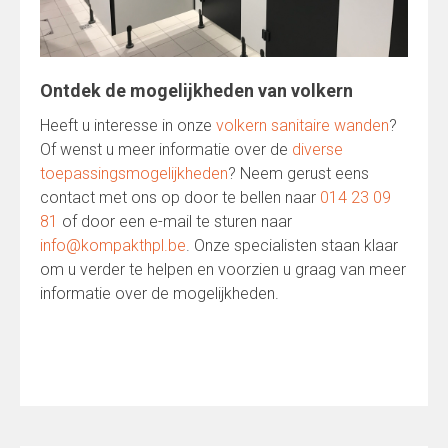
Ontdek de mogelijkheden van volkern
Heeft u interesse in onze
volkern sanitaire wanden
?
Of wenst u meer informatie over de
diverse
toepassingsmogelijkheden
? Neem gerust eens
contact met ons op door te bellen naar
014 23 09
81
of door een e-mail te sturen naar
info@kompakthpl.be
. Onze specialisten staan klaar
om u verder te helpen en voorzien u graag van meer
informatie over de mogelijkheden.