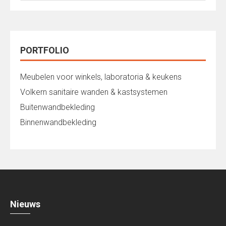
PORTFOLIO
Meubelen voor winkels, laboratoria & keukens
Volkern sanitaire wanden & kastsystemen
Buitenwandbekleding
Binnenwandbekleding
Nieuws