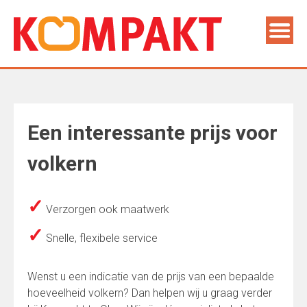
Een interessante prijs voor
volkern
✓
Verzorgen ook maatwerk
✓
Snelle, flexibele service
Wenst u een indicatie van de prijs van een bepaalde
hoeveelheid volkern? Dan helpen wij u graag verder