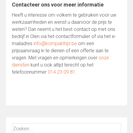
Contacteer ons voor meer informatie
Heeft u interesse om volkern te gebruiken voor uw
werkzaamheden en wenst u daarvoor de prijs te
weten? Dan neemt u het best contact op met ons
bedrijf in Olen via het contactformulier of via het e-
mailadres
info@kompakthpl.be
om een
prijsaanvraag in te dienen of een offerte aan te
vragen. Met vragen en opmerkingen over
onze
diensten
kunt u ook altijd terecht op het
telefoonnummer
014 23 09 81
.
Zoeken