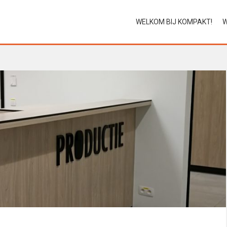
WELKOM BIJ KOMPAKT!