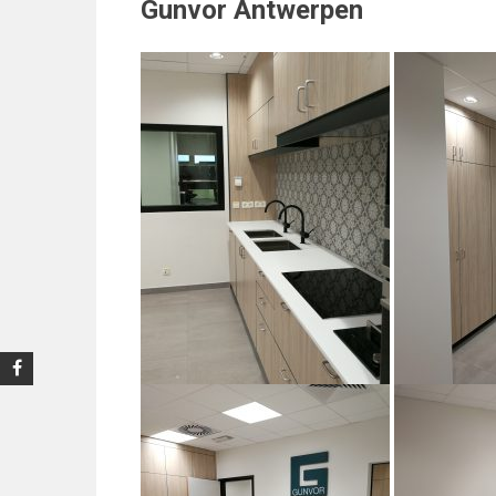
Gunvor Antwerpen