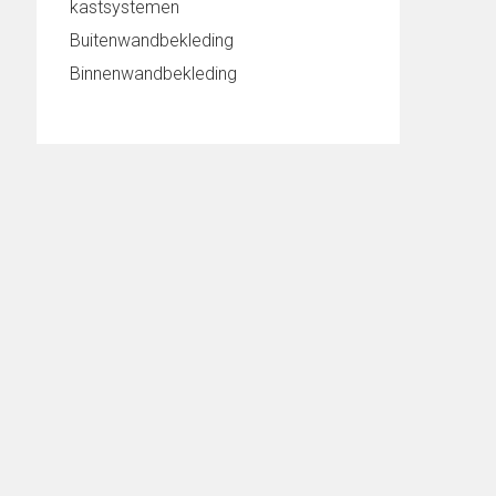
kastsystemen
Buitenwandbekleding
Binnenwandbekleding