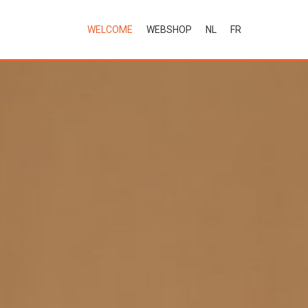
WELCOME
WEBSHOP
NL
FR