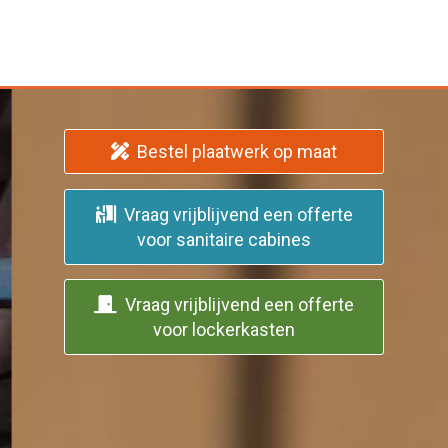
Bestel plaatwerk op maat
Vraag vrijblijvend een offerte
voor sanitaire cabines
Vraag vrijblijvend een offerte
voor lockerkasten