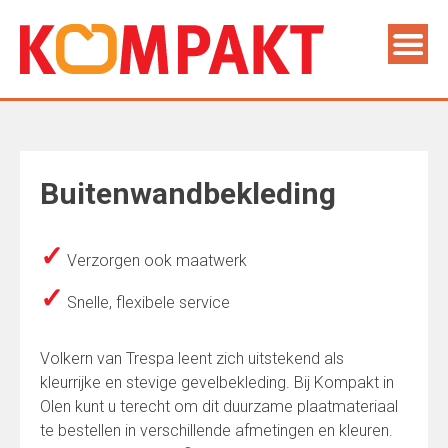
Buitenwandbekleding
✓
Verzorgen ook maatwerk
✓
Snelle, flexibele service
Volkern van Trespa leent zich uitstekend als
kleurrijke en stevige gevelbekleding. Bij Kompakt in
Olen kunt u terecht om dit duurzame plaatmateriaal
te bestellen in verschillende afmetingen en kleuren.