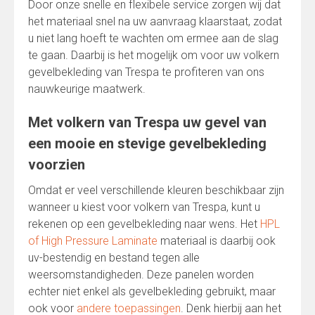
Door onze snelle en flexibele service zorgen wij dat
het materiaal snel na uw aanvraag klaarstaat, zodat
u niet lang hoeft te wachten om ermee aan de slag
te gaan. Daarbij is het mogelijk om voor uw volkern
gevelbekleding van Trespa te profiteren van ons
nauwkeurige maatwerk.
Met volkern van Trespa uw gevel van
een mooie en stevige gevelbekleding
voorzien
Omdat er veel verschillende kleuren beschikbaar zijn
wanneer u kiest voor volkern van Trespa, kunt u
rekenen op een gevelbekleding naar wens. Het
HPL
of High Pressure Laminate
materiaal is daarbij ook
uv-bestendig en bestand tegen alle
weersomstandigheden. Deze panelen worden
echter niet enkel als gevelbekleding gebruikt, maar
ook voor
andere toepassingen
. Denk hierbij aan het