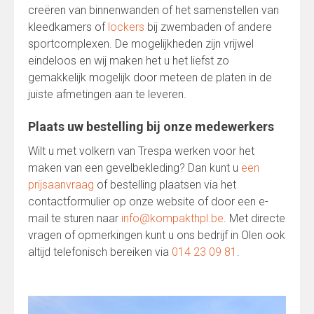
creëren van binnenwanden of het samenstellen van
kleedkamers of
lockers
bij zwembaden of andere
sportcomplexen. De mogelijkheden zijn vrijwel
eindeloos en wij maken het u het liefst zo
gemakkelijk mogelijk door meteen de platen in de
juiste afmetingen aan te leveren.
Plaats uw bestelling bij onze medewerkers
Wilt u met volkern van Trespa werken voor het
maken van een gevelbekleding? Dan kunt u
een
prijsaanvraag
of bestelling plaatsen via het
contactformulier op onze website of door een e-
mail te sturen naar
info@kompakthpl.be
. Met directe
vragen of opmerkingen kunt u ons bedrijf in Olen ook
altijd telefonisch bereiken via
014 23 09 81
.