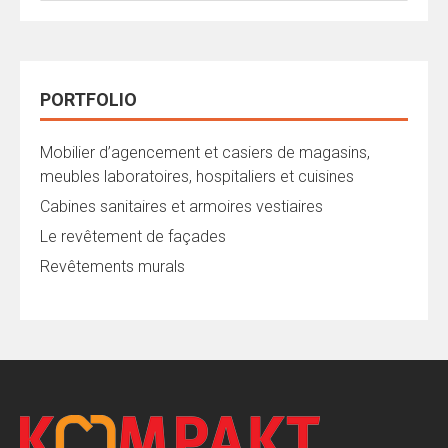
PORTFOLIO
Mobilier d’agencement et casiers de magasins,
meubles laboratoires, hospitaliers et cuisines
Cabines sanitaires et armoires vestiaires
Le revêtement de façades
Revêtements murals