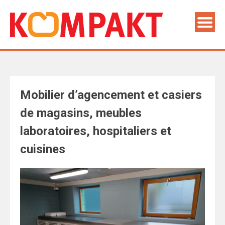
Mobilier d’agencement et casiers
de magasins, meubles
laboratoires, hospitaliers et
cuisines