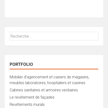
Rechercher :
PORTFOLIO
Mobilier d’agencement et casiers de magasins,
meubles laboratoires, hospitaliers et cuisines
Cabines sanitaires et armoires vestiaires
Le revêtement de façades
Revêtements murals