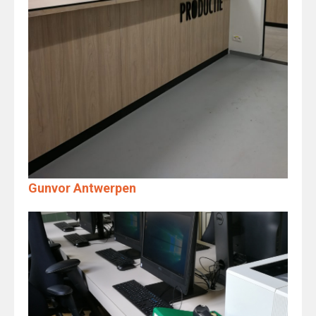
Gunvor Antwerpen