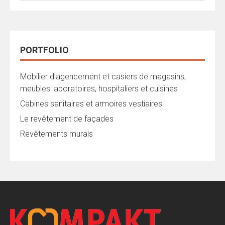
PORTFOLIO
Mobilier d’agencement et casiers de magasins,
meubles laboratoires, hospitaliers et cuisines
Cabines sanitaires et armoires vestiaires
Le revêtement de façades
Revêtements murals