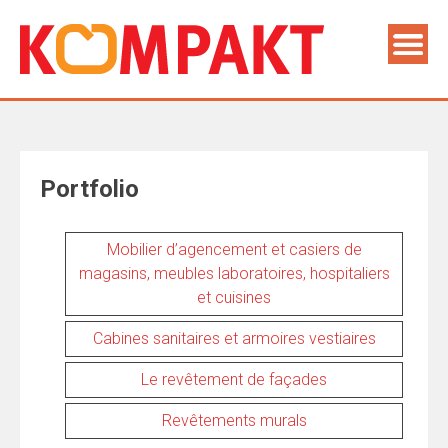
Portfolio
Mobilier d’agencement et casiers de
magasins, meubles laboratoires, hospitaliers
et cuisines
Cabines sanitaires et armoires vestiaires
Le revêtement de façades
Revêtements murals