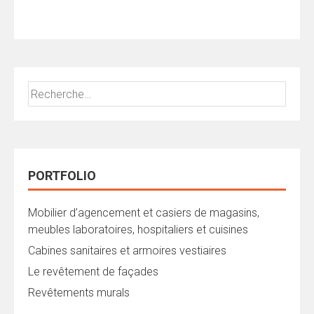
Rechercher :
PORTFOLIO
Mobilier d’agencement et casiers de magasins,
meubles laboratoires, hospitaliers et cuisines
Cabines sanitaires et armoires vestiaires
Le revêtement de façades
Revêtements murals