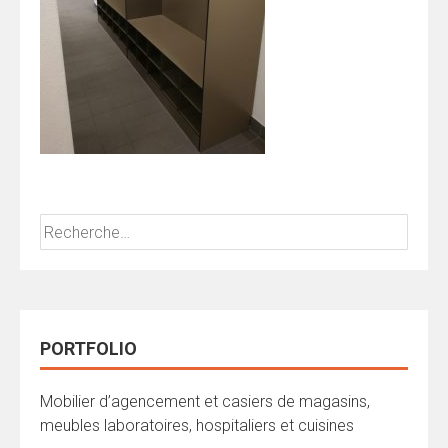
Rechercher :
PORTFOLIO
Mobilier d’agencement et casiers de magasins,
meubles laboratoires, hospitaliers et cuisines