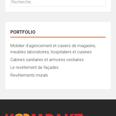
PORTFOLIO
Mobilier d’agencement et casiers de magasins,
meubles laboratoires, hospitaliers et cuisines
Cabines sanitaires et armoires vestiaires
Le revêtement de façades
Revêtements murals